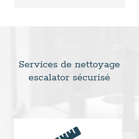
Services de nettoyage
escalator sécurisé