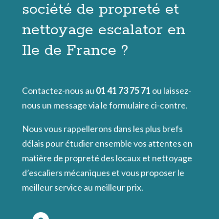
société de propreté et
nettoyage escalator en
Ile de France ?
Contactez-nous au
01 41 73 75 71
ou laissez-
nous un message via le formulaire ci-contre.
Nous vous rappellerons dans les plus brefs
délais pour étudier ensemble vos attentes en
matière de propreté des locaux et nettoyage
d’escaliers mécaniques et vous proposer le
meilleur service au meilleur prix.