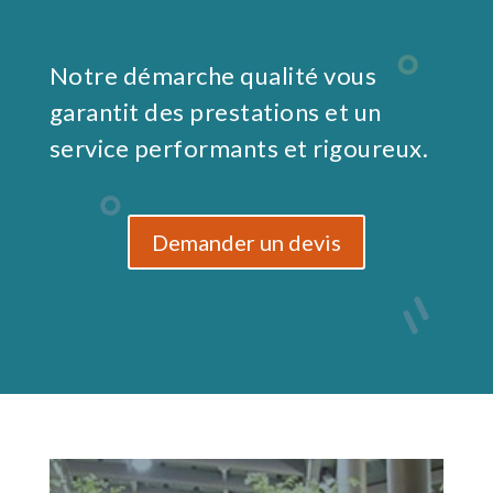
Notre démarche qualité vous
garantit des prestations et un
service performants et rigoureux.
Demander un devis