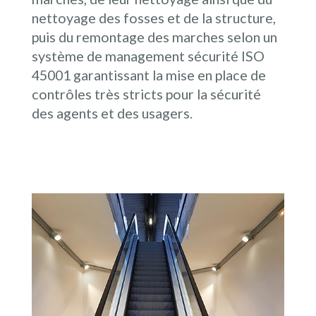
nettoyage des fosses et de la structure,
puis du remontage des marches selon un
système de management sécurité ISO
45001 garantissant la mise en place de
contrôles très stricts pour la sécurité
des agents et des usagers.