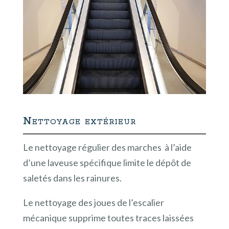
Nettoyage extérieur
Le nettoyage régulier des marches à l’aide
d’une laveuse spécifique limite le dépôt de
saletés dans les rainures.
Le nettoyage des joues de l’escalier
mécanique supprime toutes traces laissées