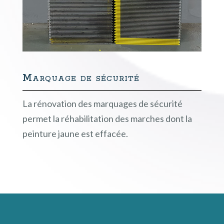
Marquage de sécurité
La rénovation des marquages de sécurité
permet la réhabilitation des marches dont la
peinture jaune est effacée.