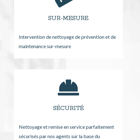
SUR-MESURE
Intervention de nettoyage de prévention et de
maintenance sur-mesure
SÉCURITÉ
Nettoyage et remise en service parfaitement
sécurisés par nos agents sur la base du