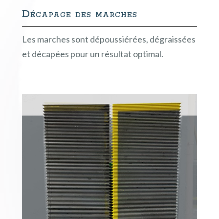
Décapage des marches
Les marches sont dépoussiérées, dégraissées
et décapées pour un résultat optimal.