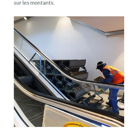
sur les montants.