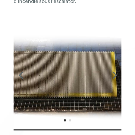
d’incendie sous l’escalator.