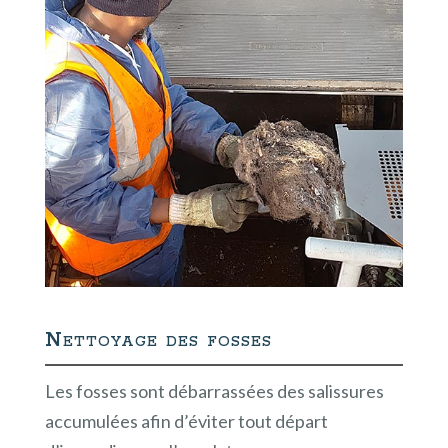
Nettoyage des fosses
Les fosses sont débarrassées des salissures
accumulées afin d’éviter tout départ