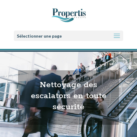
Sélectionner une page
Nettoyage des
escalators en toute
sécurité