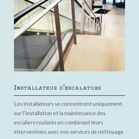
Installateur d'escalators
Les installateurs se concentrent uniquement
sur l’installation et la maintenance des
escaliers roulants en combinant leurs
interventions avec nos services de nettoyage