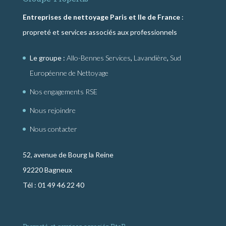
Entreprises de nettoyage Paris et Ile de France
:
propreté et services associés aux professionnels
Le groupe :
Allo-Bennes Services
,
Lavandière
,
Sud
Européenne de Nettoyage
Nos engagements RSE
Nous rejoindre
Nous contacter
52, avenue de Bourg la Reine
92220 Bagneux
Tél : 01 49 46 22 40