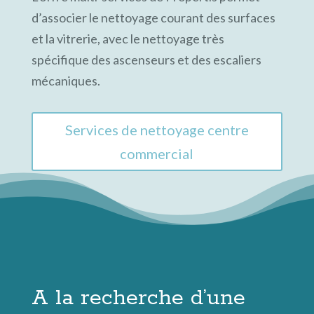
d’associer le nettoyage courant des surfaces
et la vitrerie, avec le nettoyage très
spécifique des ascenseurs et des escaliers
mécaniques.
Services de nettoyage centre
commercial
A la recherche d’une