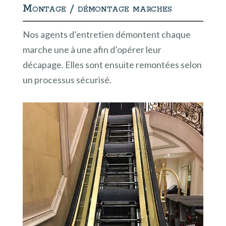
Montage / démontage marches
Nos agents d’entretien démontent chaque
marche une à une afin d’opérer leur
décapage. Elles sont ensuite remontées selon
un processus sécurisé.