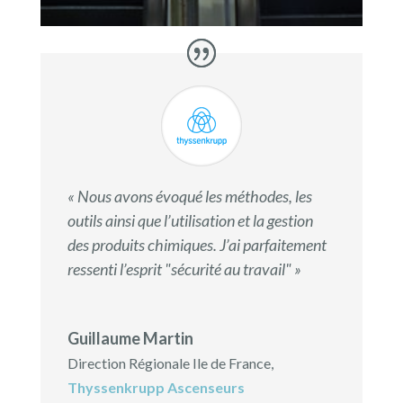
« Nous avons évoqué les méthodes, les
outils ainsi que l’utilisation et la gestion
des produits chimiques. J’ai parfaitement
ressenti l’esprit "sécurité au travail" »
Guillaume Martin
Direction Régionale Ile de France
,
Thyssenkrupp Ascenseurs