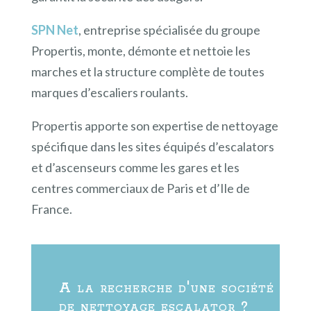
SPN Net
, entreprise spécialisée du groupe
Propertis, monte, démonte et nettoie les
marches et la structure complète de toutes
marques d’escaliers roulants.
Propertis apporte son expertise de nettoyage
spécifique dans les sites équipés d’escalators
et d’ascenseurs comme les gares et les
centres commerciaux de Paris et d’Ile de
France.
A la recherche d'une société
de nettoyage escalator ?