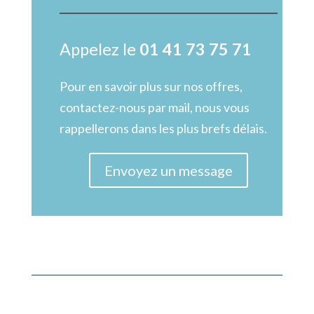
Appelez le
01 41 73 75 71
Pour en savoir plus sur nos offres,
contactez-nous par mail, nous vous
rappellerons dans les plus brefs délais.
Envoyez un message