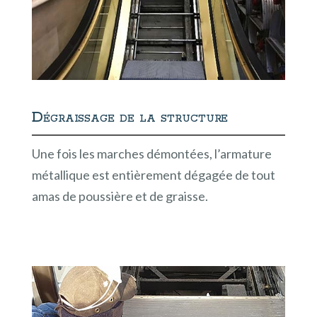
Dégraissage de la structure
Une fois les marches démontées, l’armature
métallique est entièrement dégagée de tout
amas de poussière et de graisse.