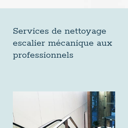
Services de nettoyage
escalier mécanique aux
professionnels