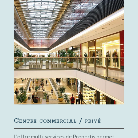
Centre commercial / privé
L’offre multi-services de Propertis permet