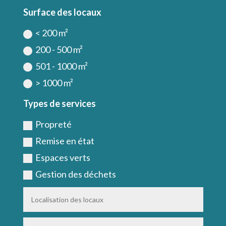
Surface des locaux
< 200 m²
200 - 500 m²
501 - 1000 m²
> 1000 m²
Types de services
Propreté
Remise en état
Espaces verts
Gestion des déchets