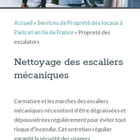
Accueil
»
Services de Propreté des locaux à
Paris et en Ile de France
»
Propreté des
escalators
Nettoyage des escaliers
mécaniques
L’armature et les marches des escaliers
mécaniques nécessitent d’être dégraissées et
dépoussiérées régulièrement pour éviter tout
risque d’incendie. Cet entretien régulier
garantit la sécurité des usagers.