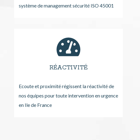
système de management sécurité ISO 45001
RÉACTIVITÉ
Ecoute et proximité régissent la réactivité de
nos équipes pour toute intervention en urgence
en Ile de France