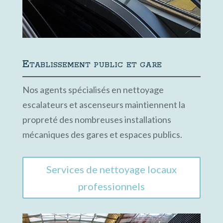
Etablissement public et gare
Nos agents spécialisés en nettoyage
escalateurs et ascenseurs maintiennent la
propreté des nombreuses installations
mécaniques des gares et espaces publics.
Services de nettoyage locaux
professionnels