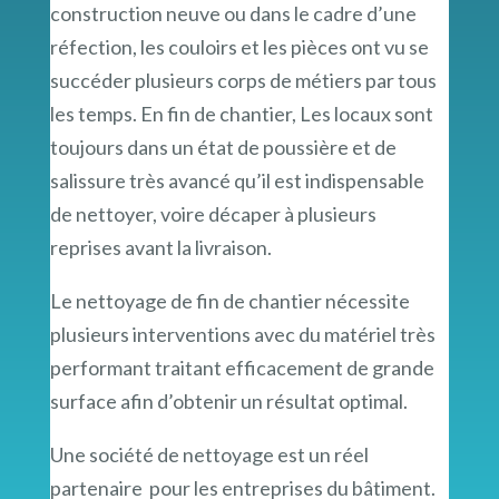
construction neuve ou dans le cadre d’une
réfection, les couloirs et les pièces ont vu se
succéder plusieurs corps de métiers par tous
les temps. En fin de chantier, Les locaux sont
toujours dans un état de poussière et de
salissure très avancé qu’il est indispensable
de nettoyer, voire décaper à plusieurs
reprises avant la livraison.
Le nettoyage de fin de chantier nécessite
plusieurs interventions avec du matériel très
performant traitant efficacement de grande
surface afin d’obtenir un résultat optimal.
Une société de nettoyage est un réel
partenaire pour les entreprises du bâtiment.