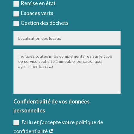
Remise en état
Espaces verts
Gestion des déchets
Confidentialité de vos données
personnelles
J'ai lu et j'accepte votre politique de
confidentialité