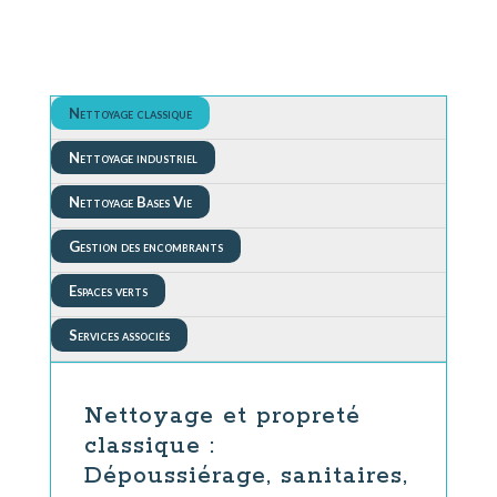
Nettoyage classique
Nettoyage industriel
Nettoyage Bases Vie
Gestion des encombrants
Espaces verts
Services associés
Nettoyage et propreté
classique :
Dépoussiérage, sanitaires,