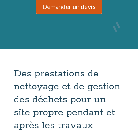
Demander un devis
Des prestations de
nettoyage et de gestion
des déchets pour un
site propre pendant et
après les travaux