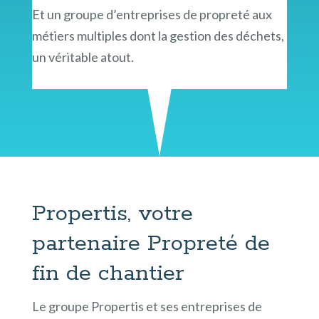
Et un groupe d’entreprises de propreté aux
métiers multiples dont la gestion des déchets,
un véritable atout.
Propertis, votre
partenaire Propreté de
fin de chantier
Le groupe Propertis et ses entreprises de