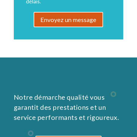
délais.
Envoyez un message
Notre démarche qualité vous
garantit des prestations et un
service performants et rigoureux.