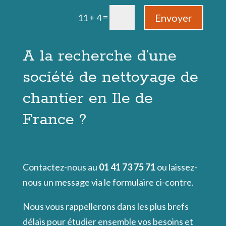
=
Envoyer
11 + 4
A la recherche d’une
société de nettoyage de
chantier en Ile de
France ?
Contactez-nous au
01 41 73 75 71
ou laissez-
nous un message via le formulaire ci-contre.
Nous vous rappellerons dans les plus brefs
délais pour étudier ensemble vos besoins et