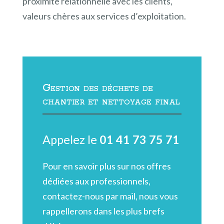
proximité relationnelle avec les clients,
valeurs chères aux services d’exploitation.
Gestion des déchets de
chantier et nettoyage final
Appelez le
01 41 73 75 71
Pour en savoir plus sur nos offres
dédiées aux professionnels,
contactez-nous par mail, nous vous
rappellerons dans les plus brefs