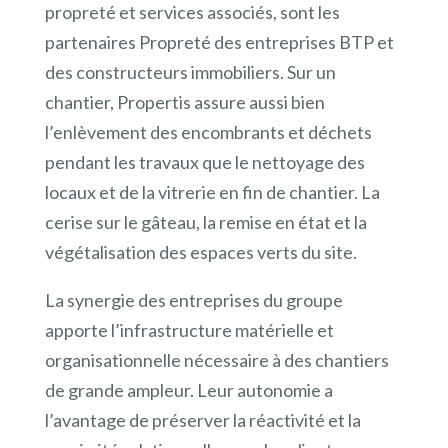
propreté et services associés, sont les
partenaires Propreté des entreprises BTP et
des constructeurs immobiliers. Sur un
chantier, Propertis assure aussi bien
l’enlèvement des encombrants et déchets
pendant les travaux que le nettoyage des
locaux et de la vitrerie en fin de chantier. La
cerise sur le gâteau, la remise en état et la
végétalisation des espaces verts du site.
La synergie des entreprises du groupe
apporte l’infrastructure matérielle et
organisationnelle nécessaire à des chantiers
de grande ampleur. Leur autonomie a
l’avantage de préserver la réactivité et la