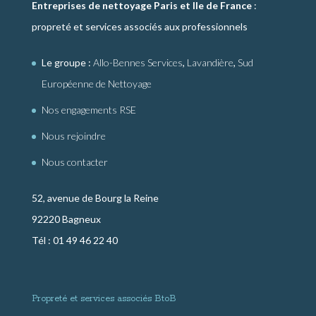
Entreprises de nettoyage Paris et Ile de France
:
propreté et services associés aux professionnels
Le groupe :
Allo-Bennes Services
,
Lavandière
,
Sud
Européenne de Nettoyage
Nos engagements RSE
Nous rejoindre
Nous contacter
52, avenue de Bourg la Reine
92220 Bagneux
Tél : 01 49 46 22 40
Propreté et services associés BtoB