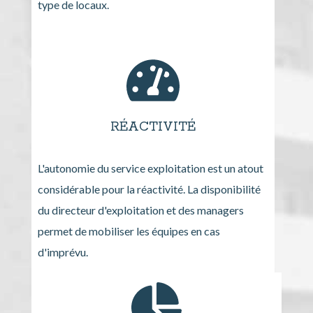
type de locaux.
RÉACTIVITÉ
L'autonomie du service exploitation est un atout
considérable pour la réactivité. La disponibilité
du directeur d'exploitation et des managers
permet de mobiliser les équipes en cas
d'imprévu.