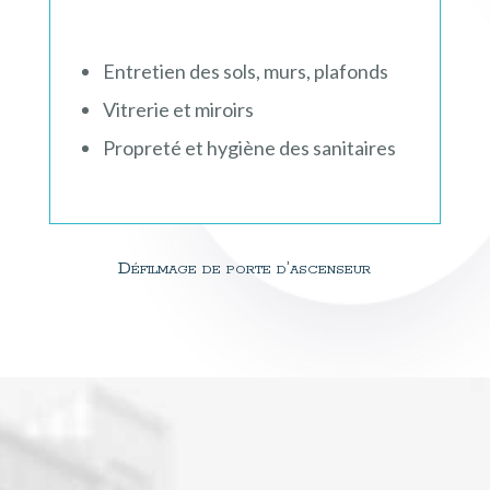
Entretien des sols, murs, plafonds
Vitrerie et miroirs
Propreté et hygiène des sanitaires
Défilmage de porte d’ascenseur