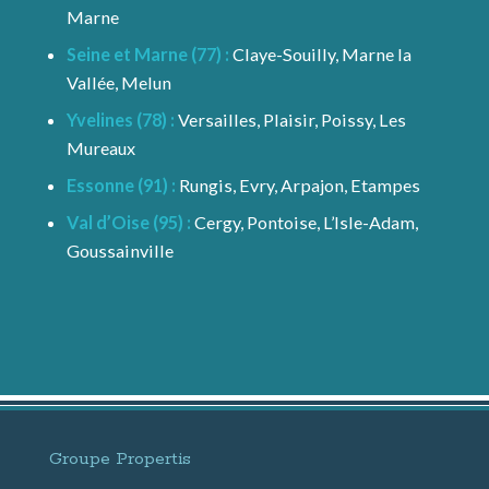
Marne
Seine et Marne (77) :
Claye-Souilly, Marne la
Vallée, Melun
Yvelines (78) :
Versailles, Plaisir, Poissy, Les
Mureaux
Essonne (91) :
Rungis, Evry, Arpajon, Etampes
Val d’Oise (95) :
Cergy, Pontoise, L’Isle-Adam,
Goussainville
Groupe Propertis