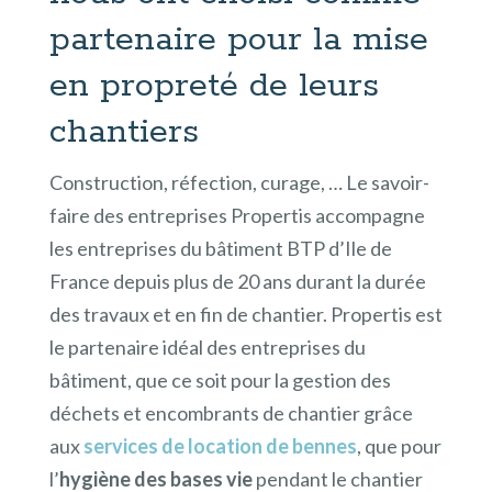
partenaire pour la mise
en propreté de leurs
chantiers
Construction, réfection, curage, … Le savoir-
faire des entreprises Propertis accompagne
les entreprises du bâtiment BTP d’Ile de
France depuis plus de 20 ans durant la durée
des travaux et en fin de chantier. Propertis est
le partenaire idéal des entreprises du
bâtiment, que ce soit pour la gestion des
déchets et encombrants de chantier grâce
aux
services de
location de bennes
, que pour
l’
hygiène des bases vie
pendant le chantier