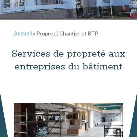
Accueil
»
Propreté Chantier et BTP
Services de propreté aux
entreprises du bâtiment