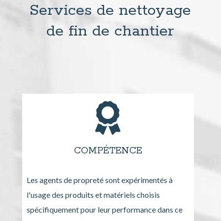
Services de nettoyage
de fin de chantier
COMPÉTENCE
Les agents de propreté sont expérimentés à
l'usage des produits et matériels choisis
spécifiquement pour leur performance dans ce