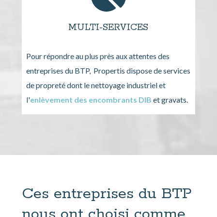
MULTI-SERVICES
Pour répondre au plus près aux attentes des
entreprises du BTP, Propertis dispose de services
de propreté dont le nettoyage industriel et
l'
enlèvement des encombrants DIB
et gravats.
Ces entreprises du BTP
nous ont choisi comme