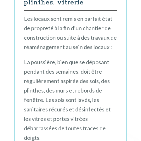
plinthes, vitrerie
Les locaux sont remis en parfait état
de propreté à la fin d’un chantier de
construction ou suite à des travaux de
réaménagement au sein des locaux :
La poussière, bien que se déposant
pendant des semaines, doit être
régulièrement aspirée des sols, des
plinthes, des murs et rebords de
fenêtre. Les sols sont lavés, les
sanitaires récurés et désinfectés et
les vitres et portes vitrées
débarrassées de toutes traces de
doigts.