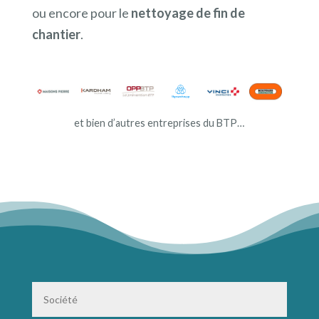
ou encore pour le
nettoyage de fin de
chantier
.
et bien d’autres entreprises du BTP…