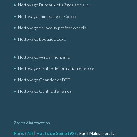
Nettoyage Bureaux et sièges sociaux
Nettoyage Immeuble et Copro
Nettoyage de locaux professionnels
Nettoyage boutique Luxe
Nettoyage Agroalimentaire
Nettoyage Centre de formation et école
Nettoyage Chantier et BTP
Nettoyage Centre d’affaires
Zones d’intervention
Paris (75)
|
Hauts de Seine (92) :
Rueil Malmaison, La