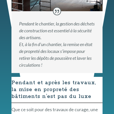
Pendant le chantier, la gestion des déchets
de construction est essentiel à la sécurité
des artisans.
Et, à la fin d’un chantier, la remise en état
de propreté des locaux s’impose pour
retirer les dépôts de poussière et laver les
circulations !
Pendant et après les travaux,
la mise en propreté des
bâtiments n’est pas du luxe
Que ce soit pour des travaux de curage, une