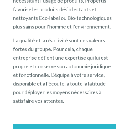
nécessitant l’usage de produits, Propertis
favorise les produits désinfectants et
nettoyants Eco-label ou Bio-technologiques
plus sains pour l’homme et l’environnement.
La qualité et la réactivité sont des valeurs
fortes du groupe. Pour cela, chaque
entreprise détient une expertise qui lui est
propre et conserve son autonomie juridique
et fonctionnelle. L’équipe à votre service,
disponible et à l’écoute, a toute la latitude
pour déployer les moyens nécessaires à
satisfaire vos attentes.