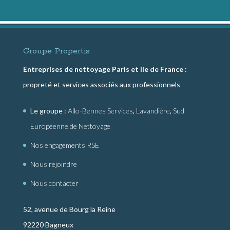
Groupe Propertis
Entreprises de nettoyage Paris et Ile de France
:
propreté et services associés aux professionnels
Le groupe :
Allo-Bennes Services
,
Lavandière
,
Sud
Européenne de Nettoyage
Nos engagements RSE
Nous rejoindre
Nous contacter
52, avenue de Bourg la Reine
92220 Bagneux