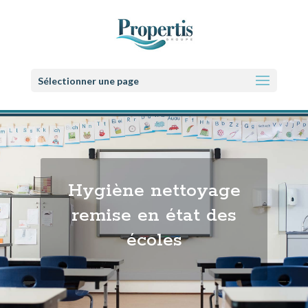
Sélectionner une page
Hygiène nettoyage
remise en état des
écoles