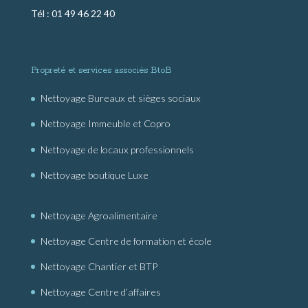
Tél : 01 49 46 22 40
Propreté et services associés BtoB
Nettoyage Bureaux et sièges sociaux
Nettoyage Immeuble et Copro
Nettoyage de locaux professionnels
Nettoyage boutique Luxe
Nettoyage Agroalimentaire
Nettoyage Centre de formation et école
Nettoyage Chantier et BTP
Nettoyage Centre d’affaires