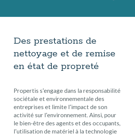
Des prestations de
nettoyage et de remise
en état de propreté
Propertis s’engage dans la responsabilité
sociétale et environnementale des
entreprises et limite l’impact de son
activité sur l’environnement. Ainsi, pour
le bien-être des agents et des occupants,
l’utilisation de matériel à la technologie