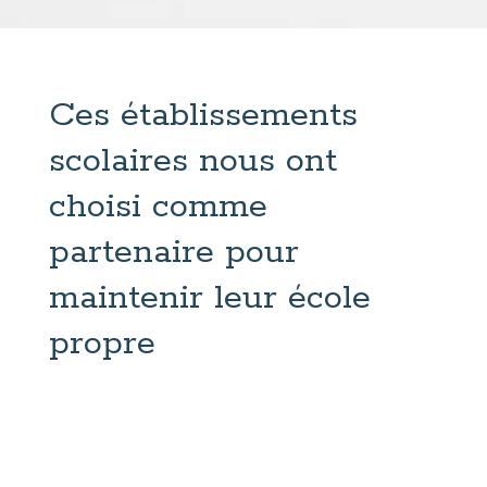
Ces établissements
scolaires nous ont
choisi comme
partenaire pour
maintenir leur école
propre