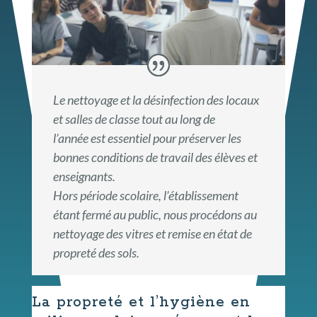
Le nettoyage et la désinfection des locaux
et salles de classe tout au long de
l’année est essentiel pour préserver les
bonnes conditions de travail des élèves et
enseignants.
Hors période scolaire, l’établissement
étant fermé au public, nous procédons au
nettoyage des vitres et remise en état de
propreté des sols.
La propreté et l’hygiène en