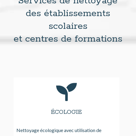
Services de nettoyage
des établissements
scolaires
et centres de formations
ÉCOLOGIE
Nettoyage écologique avec utilisation de