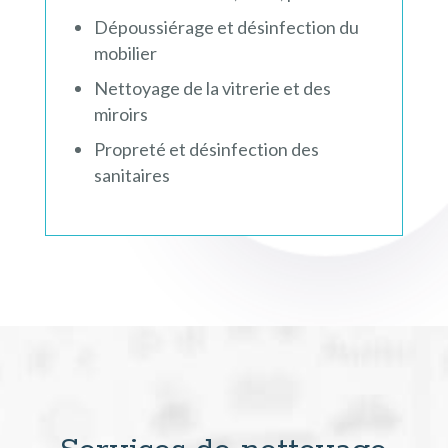
Dépoussiérage et désinfection du
mobilier
Nettoyage de la vitrerie et des
miroirs
Propreté et désinfection des
sanitaires