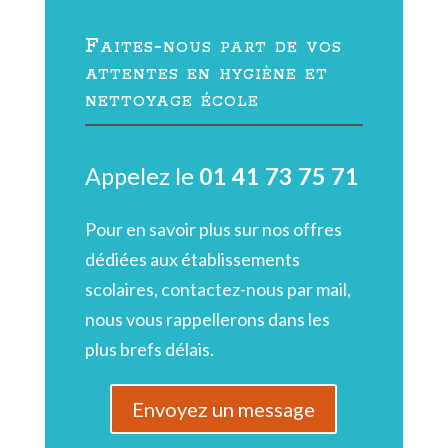
Faites-nous part de vos
attentes en hygiène et
nettoyage école
Appelez le
01 41 73 75 71
Pour en savoir plus sur nos offres
dédiées aux établissements
scolaires, contactez-nous par mail,
nous vous rappellerons dans les
plus brefs délais.
Envoyez un message