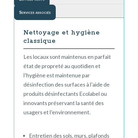
Services associés
Nettoyage et hygiène
classique
Les locaux sont maintenus en parfait
état de propreté au quotidien et
l’hygiène est maintenue par
désinfection des surfaces à l’aide de
produits désinfectants Ecolabel ou
innovants préservant la santé des
usagers et l’environnement.
Entretien des sols, murs, plafonds