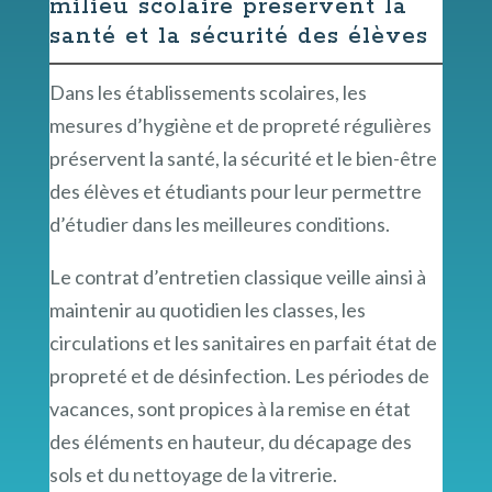
milieu scolaire préservent la
santé et la sécurité des élèves
Dans les établissements scolaires, les
mesures d’hygiène et de propreté régulières
préservent la santé, la sécurité et le bien-être
des élèves et étudiants pour leur permettre
d’étudier dans les meilleures conditions.
Le contrat d’entretien classique veille ainsi à
maintenir au quotidien les classes, les
circulations et les sanitaires en parfait état de
propreté et de désinfection. Les périodes de
vacances, sont propices à la remise en état
des éléments en hauteur, du décapage des
sols et du nettoyage de la vitrerie.