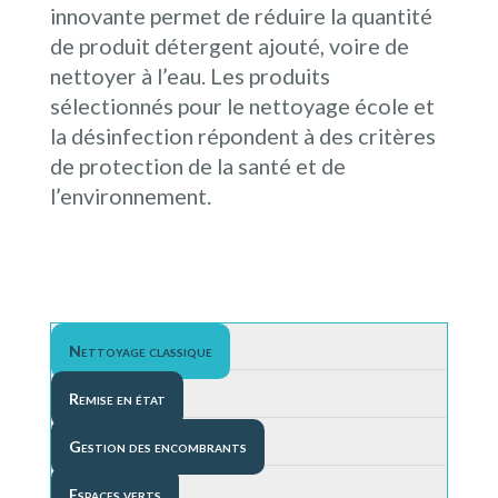
innovante permet de réduire la quantité
de produit détergent ajouté, voire de
nettoyer à l’eau. Les produits
sélectionnés pour le nettoyage école et
la désinfection répondent à des critères
de protection de la santé et de
l’environnement.
Nettoyage classique
Remise en état
Gestion des encombrants
Espaces verts