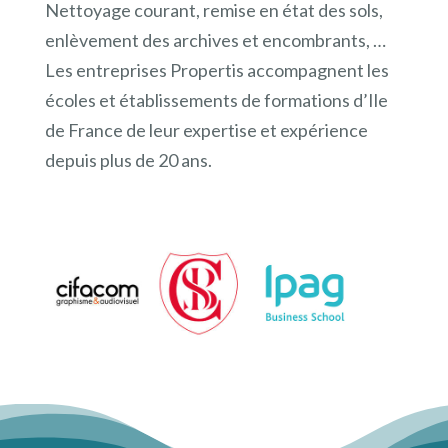
Nettoyage courant, remise en état des sols,
enlèvement des archives et encombrants, …
Les entreprises Propertis accompagnent les
écoles et établissements de formations d’Ile
de France de leur expertise et expérience
depuis plus de 20 ans.