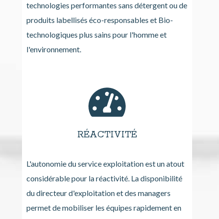
technologies performantes sans détergent ou de
produits labellisés éco-responsables et Bio-
technologiques plus sains pour l'homme et
l'environnement.
RÉACTIVITÉ
L'autonomie du service exploitation est un atout
considérable pour la réactivité. La disponibilité
du directeur d'exploitation et des managers
permet de mobiliser les équipes rapidement en