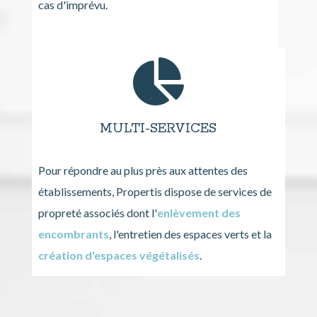
cas d'imprévu.
MULTI-SERVICES
Pour répondre au plus près aux attentes des
établissements, Propertis dispose de services de
propreté associés dont l'
enlèvement des
encombrants
, l'entretien des espaces verts et la
création d'espaces végétalisés
.