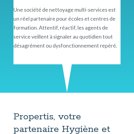
Une société de nettoyage multi-services est
un réel partenaire pour écoles et centres de
formation. Attentif, réactif, les agents de
service veillent à signaler au quotidien tout
désagrément ou dysfonctionnement repéré.
Propertis, votre
partenaire Hygiène et