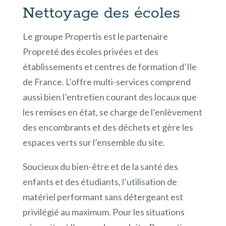
Nettoyage des écoles
Le groupe Propertis est le partenaire
Propreté des écoles privées et des
établissements et centres de formation d’Ile
de France. L’offre multi-services comprend
aussi bien l’entretien courant des locaux que
les remises en état, se charge de l’enlèvement
des encombrants et des déchets et gère les
espaces verts sur l’ensemble du site.
Soucieux du bien-être et de la santé des
enfants et des étudiants, l’utilisation de
matériel performant sans détergeant est
privilégié au maximum. Pour les situations