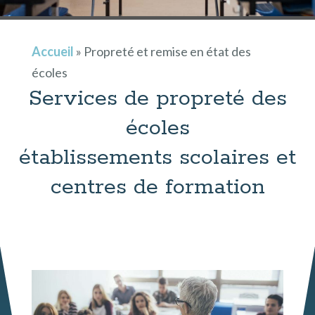
Accueil
»
Propreté et remise en état des
écoles
Services de propreté des
écoles
établissements scolaires et
centres de formation