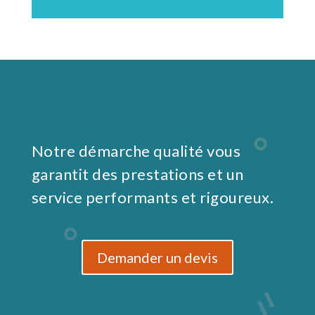
Notre démarche qualité vous
garantit des prestations et un
service performants et rigoureux.
Demander un devis