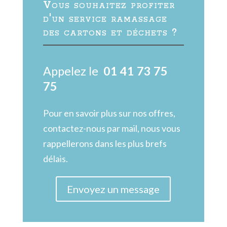
Vous souhaitez profiter
d'un service ramassage
des cartons et déchets ?
Appelez le
01 41 73 75
75
Pour en savoir plus sur nos offres,
contactez-nous par mail, nous vous
rappellerons dans les plus brefs
délais.
Envoyez un message