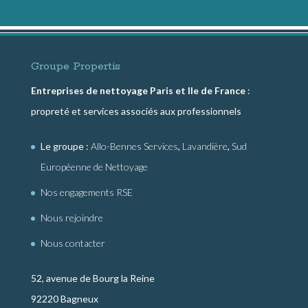
Groupe Propertis
Entreprises de nettoyage Paris et Ile de France
:
propreté et services associés aux professionnels
Le groupe :
Allo-Bennes Services
,
Lavandière
,
Sud
Européenne de Nettoyage
Nos engagements RSE
Nous rejoindre
Nous contacter
52, avenue de Bourg la Reine
92220 Bagneux