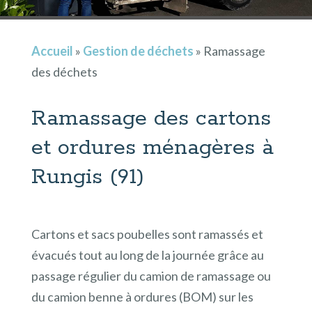
Accueil
»
Gestion de déchets
»
Ramassage
des déchets
Ramassage des cartons
et ordures ménagères à
Rungis (91)
Cartons et sacs poubelles sont ramassés et
évacués tout au long de la journée grâce au
passage régulier du camion de ramassage ou
du camion benne à ordures (BOM) sur les