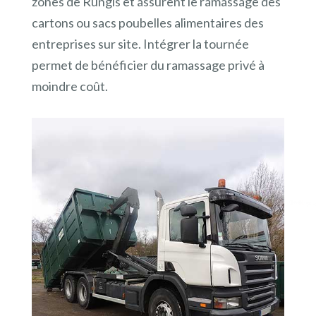
zones de Rungis et assurent le ramassage des
cartons ou sacs poubelles alimentaires des
entreprises sur site. Intégrer la tournée
permet de bénéficier du ramassage privé à
moindre coût.