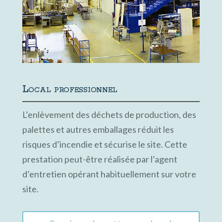
Local professionnel
L’enlèvement des déchets de production, des
palettes et autres emballages réduit les
risques d’incendie et sécurise le site. Cette
prestation peut-être réalisée par l’agent
d’entretien opérant habituellement sur votre
site.