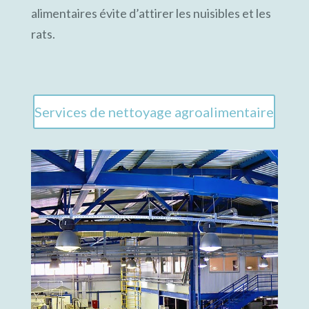
alimentaires évite d’attirer les nuisibles et les
rats.
Services de nettoyage agroalimentaire