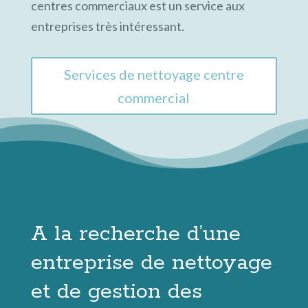
centres commerciaux est un service aux
entreprises très intéressant.
Services de nettoyage centre
commercial
A la recherche d’une
entreprise de nettoyage
et de gestion des