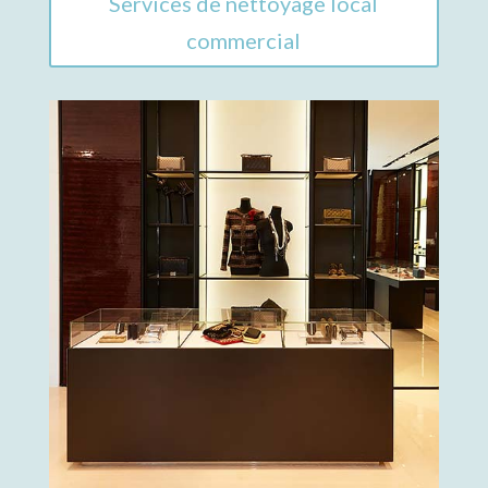
Services de nettoyage local
commercial