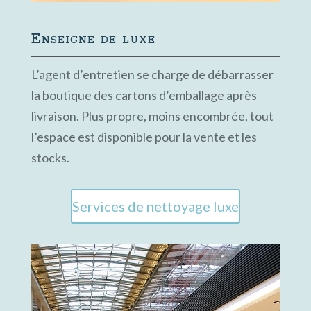
Enseigne de luxe
L’agent d’entretien se charge de débarrasser
la boutique des cartons d’emballage après
livraison. Plus propre, moins encombrée, tout
l’espace est disponible pour la vente et les
stocks.
Services de nettoyage luxe