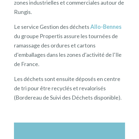
zones industrielles et commerciales autour de
Rungis.
Le service Gestion des déchets
Allo-Bennes
du groupe Propertis assure les tournées de
ramassage des ordures et cartons
d’emballages dans les zones d’activité de l’Ile
de France.
Les déchets sont ensuite déposés en centre
de tri pour être recyclés et revalorisés
(Bordereau de Suivi des Déchets disponible).