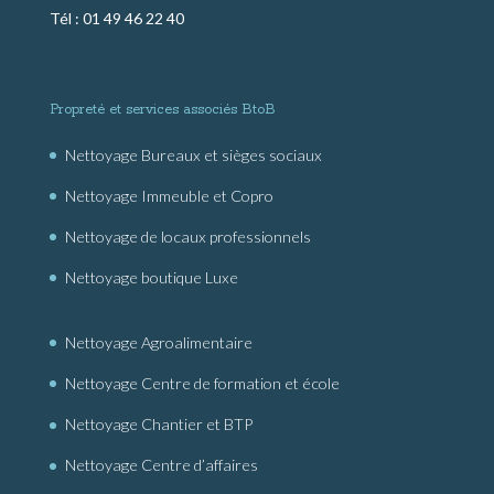
Tél : 01 49 46 22 40
Propreté et services associés BtoB
Nettoyage Bureaux et sièges sociaux
Nettoyage Immeuble et Copro
Nettoyage de locaux professionnels
Nettoyage boutique Luxe
Nettoyage Agroalimentaire
Nettoyage Centre de formation et école
Nettoyage Chantier et BTP
Nettoyage Centre d’affaires