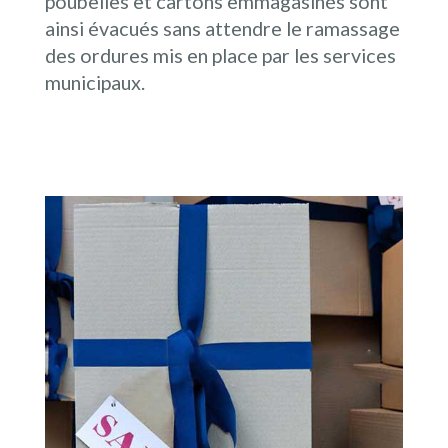
poubelles et cartons emmagasinés sont
ainsi évacués sans attendre le ramassage
des ordures mis en place par les services
municipaux.