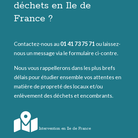
déchets en Ile de
France ?
Contactez-nous au
01 41 73 75 71
ou laissez-
nous un message via le formulaire ci-contre.
Nous vous rappellerons dans les plus brefs
délais pour étudier ensemble vos attentes en
matière de propreté des locaux et/ou
enlèvement des déchets et encombrants.
Intervention en Ile de France