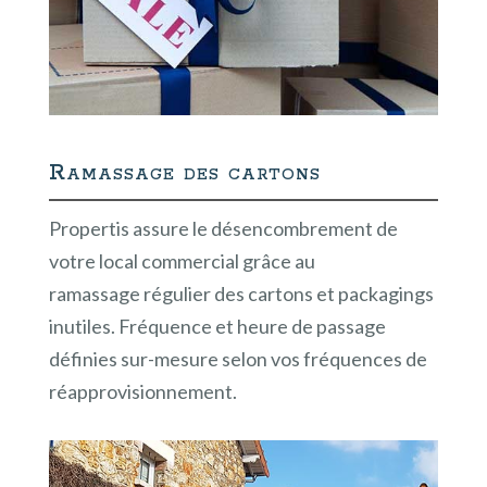
Ramassage des cartons
Propertis assure le désencombrement de
votre local commercial grâce au
ramassage régulier des cartons et packagings
inutiles. Fréquence et heure de passage
définies sur-mesure selon vos fréquences de
réapprovisionnement.