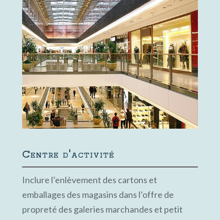
Centre d'activité
Inclure l’enlèvement des cartons et
emballages des magasins dans l’offre de
propreté des galeries marchandes et petit