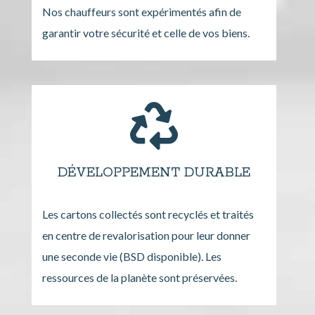
Nos chauffeurs sont expérimentés afin de
garantir votre sécurité et celle de vos biens.
DÉVELOPPEMENT DURABLE
Les cartons collectés sont recyclés et traités
en centre de revalorisation pour leur donner
une seconde vie (BSD disponible). Les
ressources de la planète sont préservées.