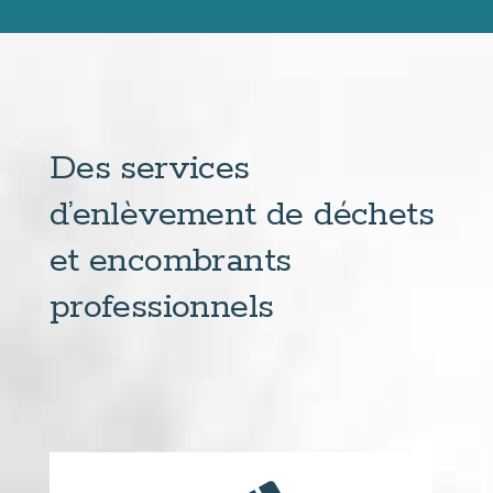
Des services
d’enlèvement de déchets
et encombrants
professionnels