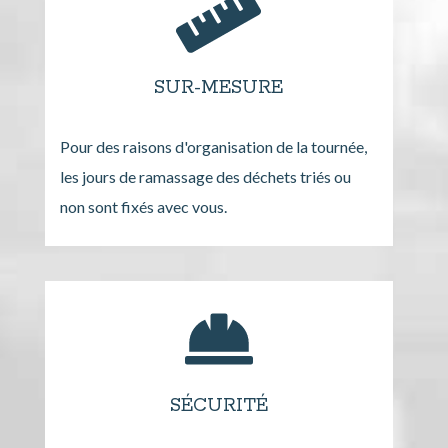
SUR-MESURE
Pour des raisons d'organisation de la tournée,
les jours de ramassage des déchets triés ou
non sont fixés avec vous.
SÉCURITÉ