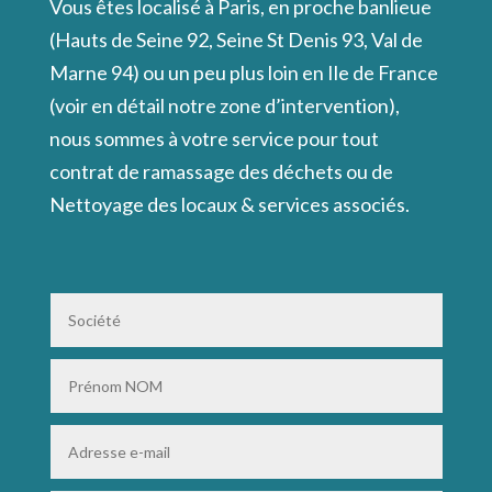
Vous êtes localisé à Paris, en proche banlieue
(Hauts de Seine 92, Seine St Denis 93, Val de
Marne 94) ou un peu plus loin en Ile de France
(voir en détail notre zone d’intervention),
nous sommes à votre service pour tout
contrat de ramassage des déchets ou de
Nettoyage des locaux & services associés.