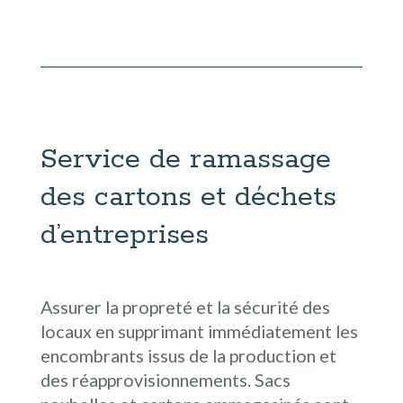
Service de ramassage
des cartons et déchets
d’entreprises
Assurer la propreté et la sécurité des
locaux en supprimant immédiatement les
encombrants issus de la production et
des réapprovisionnements. Sacs