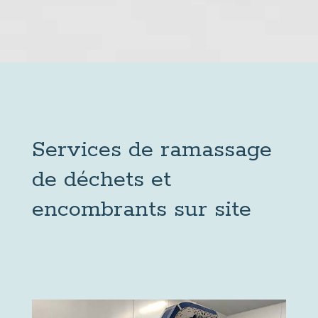
Services de ramassage
de déchets et
encombrants sur site