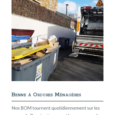
Benne à Ordures Ménagères
Nos BOM tournent quotidiennement sur les