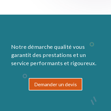
Notre démarche qualité vous
garantit des prestations et un
service performants et rigoureux.
Demander un devis