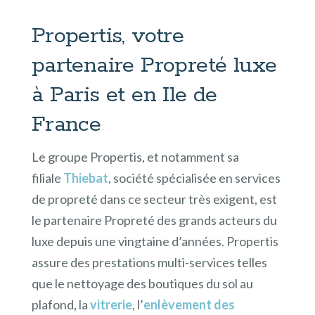
Propertis, votre
partenaire Propreté luxe
à Paris et en Ile de
France
Le groupe Propertis, et notamment sa
filiale
Thiebat
, société spécialisée en services
de propreté dans ce secteur très exigent, est
le partenaire Propreté des grands acteurs du
luxe depuis une vingtaine d’années. Propertis
assure des prestations multi-services telles
que le nettoyage des boutiques du sol au
plafond, la
vitrerie
, l’
enlèvement des