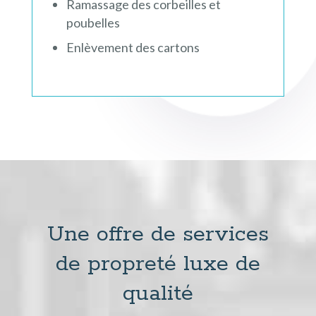
Ramassage des corbeilles et
poubelles
Enlèvement des cartons
Une offre de services
de propreté luxe de
qualité