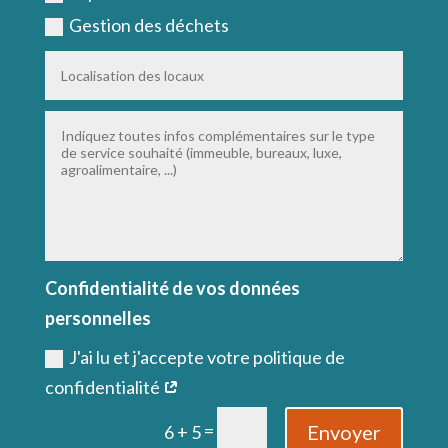
Gestion des déchets
Confidentialité de vos données
personnelles
J'ai lu et j'accepte votre politique de
confidentialité
=
Envoyer
6 + 5