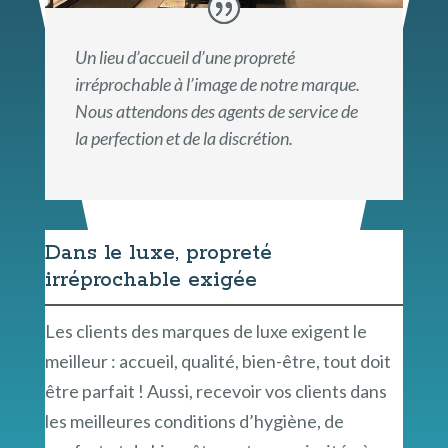
Un lieu d’accueil d’une propreté
irréprochable à l’image de notre marque.
Nous attendons des agents de service de
la perfection et de la discrétion.
Dans le luxe, propreté
irréprochable exigée
Les clients des marques de luxe exigent le
meilleur : accueil, qualité, bien-être, tout doit
être parfait ! Aussi, recevoir vos clients dans
les meilleures conditions d’hygiène, de