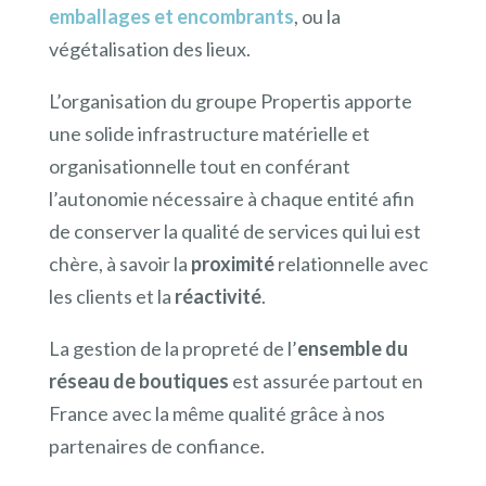
emballages et encombrants
, ou la
végétalisation des lieux.
L’organisation du groupe Propertis apporte
une solide infrastructure matérielle et
organisationnelle tout en conférant
l’autonomie nécessaire à chaque entité afin
de conserver la qualité de services qui lui est
chère, à savoir la
proximité
relationnelle avec
les clients et la
réactivité
.
La gestion de la propreté de l’
ensemble du
réseau de boutiques
est assurée partout en
France avec la même qualité grâce à nos
partenaires de confiance.