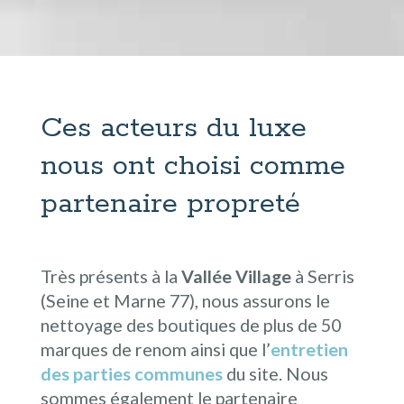
Ces acteurs du luxe
nous ont choisi comme
partenaire propreté
Très présents à la
Vallée Village
à Serris
(Seine et Marne 77), nous assurons le
nettoyage des boutiques de plus de 50
marques de renom ainsi que l’
entretien
des parties communes
du site. Nous
sommes également le partenaire