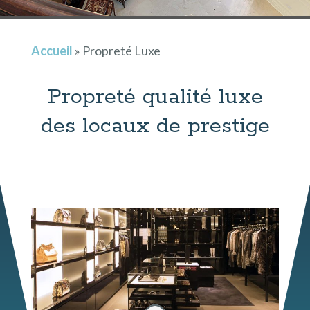
Accueil
»
Propreté Luxe
Propreté qualité luxe
des locaux de prestige