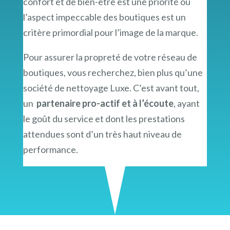
confort et de bien-être est une priorité où
l’aspect impeccable des boutiques est un
critère primordial pour l’image de la marque.
Pour assurer la propreté de votre réseau de
boutiques, vous recherchez, bien plus qu’une
société de nettoyage Luxe. C’est avant tout,
un
partenaire pro-actif et à l’écoute
, ayant
le goût du service et dont les prestations
attendues sont d’un très haut niveau de
performance.