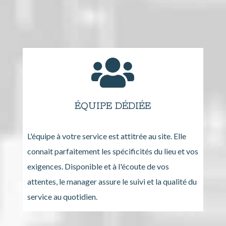
ÉQUIPE DÉDIÉE
L'équipe à votre service est attitrée au site. Elle
connait parfaitement les spécificités du lieu et vos
exigences. Disponible et à l'écoute de vos
attentes, le manager assure le suivi et la qualité du
service au quotidien.