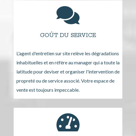
GOÛT DU SERVICE
L'agent d'entretien sur site relève les dégradations
inhabituelles et en réfère au manager qui a toute la
latitude pour deviser et organiser l'intervention de
propreté ou de service associé. Votre espace de
vente est toujours impeccable.