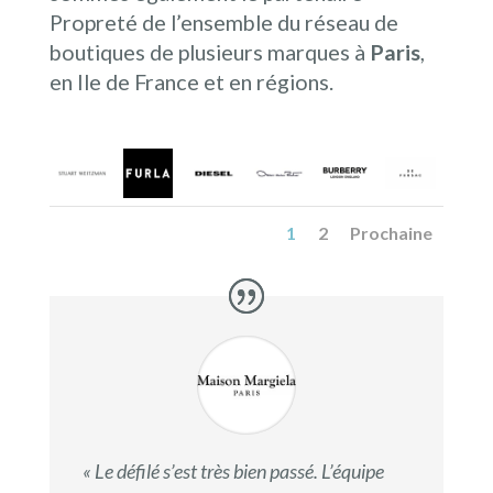
Propreté de l’ensemble du réseau de
boutiques de plusieurs marques à
Paris
,
en Ile de France et en régions.
1
2
Prochaine
« Le défilé s’est très bien passé. L’équipe