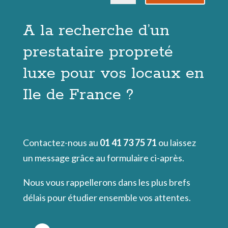
A la recherche d’un
prestataire propreté
luxe pour vos locaux en
Ile de France ?
Contactez-nous au
01 41 73 75 71
ou laissez
un message grâce au formulaire ci-après.
Nous vous rappellerons dans les plus brefs
délais pour étudier ensemble vos attentes.