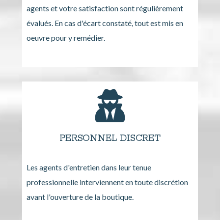
agents et votre satisfaction sont régulièrement
évalués. En cas d'écart constaté, tout est mis en
oeuvre pour y remédier.
PERSONNEL DISCRET
Les agents d'entretien dans leur tenue
professionnelle interviennent en toute discrétion
avant l'ouverture de la boutique.