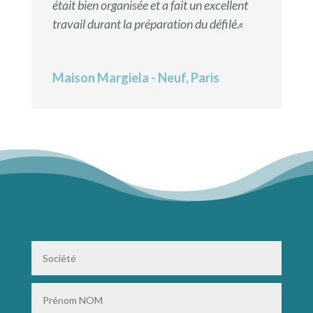
était bien organisée et a fait un excellent
travail durant la préparation du défilé.
«
Maison Margiela - Neuf, Paris