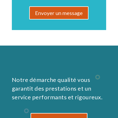
Envoyer un message
Notre démarche qualité vous
garantit des prestations et un
service performants et rigoureux.