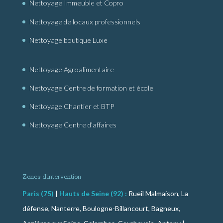
Nettoyage Immeuble et Copro
Nettoyage de locaux professionnels
Nettoyage boutique Luxe
Nettoyage Agroalimentaire
Nettoyage Centre de formation et école
Nettoyage Chantier et BTP
Nettoyage Centre d’affaires
Zones d’intervention
Paris (75)
|
Hauts de Seine (92) :
Rueil Malmaison, La
défense, Nanterre, Boulogne-Billancourt, Bagneux,