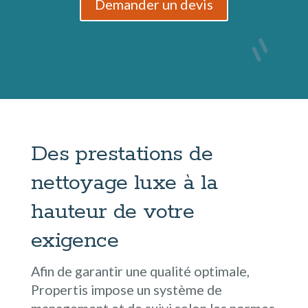
Demander un devis
Des prestations de
nettoyage luxe à la
hauteur de votre
exigence
Afin de garantir une qualité optimale,
Propertis impose un système de