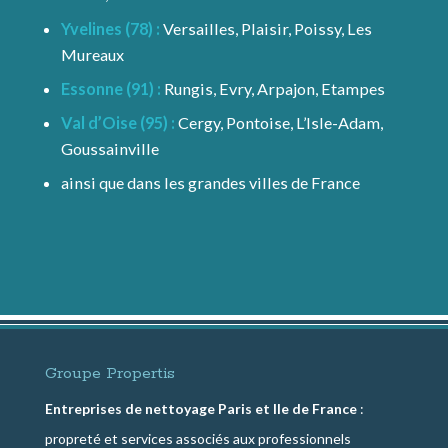
Yvelines (78) :
Versailles, Plaisir, Poissy, Les
Mureaux
Essonne (91) :
Rungis, Evry, Arpajon, Etampes
Val d’Oise (95) :
Cergy, Pontoise, L’Isle-Adam,
Goussainville
ainsi que dans les grandes villes de France
Groupe Propertis
Entreprises de nettoyage Paris et Ile de France
:
propreté et services associés aux professionnels