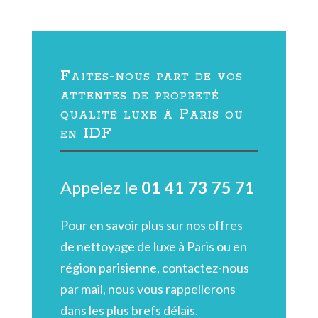
Faites-nous part de vos
attentes de propreté
qualité luxe à Paris ou
en IDF
Appelez le
01 41 73 75 71
Pour en savoir plus sur nos offres
de nettoyage de luxe à Paris ou en
région parisienne, contactez-nous
par mail, nous vous rappellerons
dans les plus brefs délais.