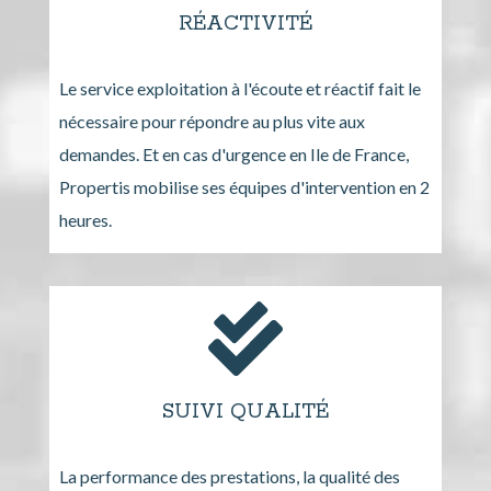
RÉACTIVITÉ
Le service exploitation à l'écoute et réactif fait le
nécessaire pour répondre au plus vite aux
demandes. Et en cas d'urgence en Ile de France,
Propertis mobilise ses équipes d'intervention en 2
heures.
SUIVI QUALITÉ
La performance des prestations, la qualité des