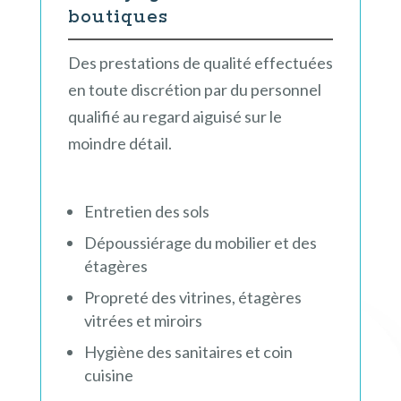
boutiques
Des prestations de qualité effectuées
en toute discrétion par du personnel
qualifié au regard aiguisé sur le
moindre détail.
Entretien des sols
Dépoussiérage du mobilier et des
étagères
Propreté des vitrines, étagères
vitrées et miroirs
Hygiène des sanitaires et coin
cuisine