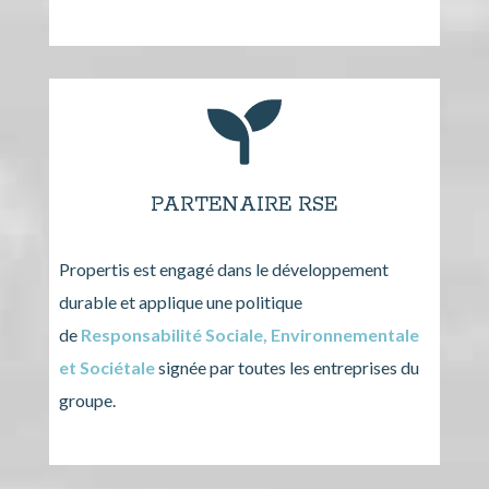
PARTENAIRE RSE
Propertis est engagé dans le développement
durable et applique une politique
de
Responsabilité Sociale, Environnementale
et Sociétale
signée par toutes les entreprises du
groupe.