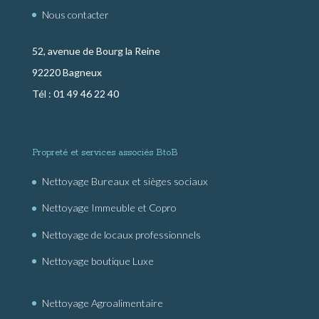
Nous contacter
52, avenue de Bourg la Reine
92220 Bagneux
Tél : 01 49 46 22 40
Propreté et services associés BtoB
Nettoyage Bureaux et sièges sociaux
Nettoyage Immeuble et Copro
Nettoyage de locaux professionnels
Nettoyage boutique Luxe
Nettoyage Agroalimentaire