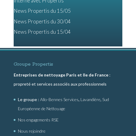
interne avec Propertis
News Propertis du 15/05
News Propertis du 30/04
News Propertis du 15/04
Groupe Propertis
Entreprises de nettoyage Paris et Ile de France
:
propreté et services associés aux professionnels
Le groupe :
Allo-Bennes Services
,
Lavandière
,
Sud
Européenne de Nettoyage
Nos engagements RSE
Nous rejoindre