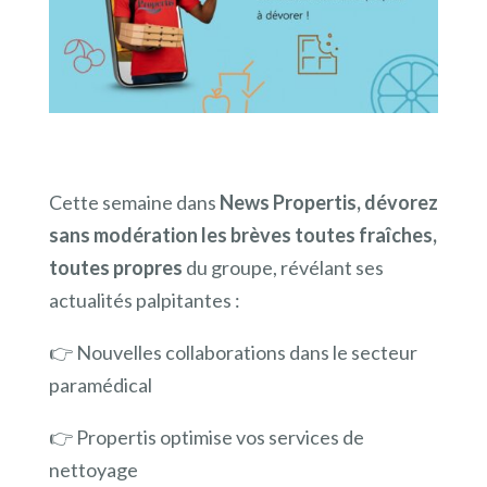
Cette semaine dans
News Propertis, dévorez
sans modération les brèves toutes fraîches,
toutes propres
du groupe, révélant ses
actualités palpitantes :
👉 Nouvelles collaborations dans le secteur
paramédical
👉 Propertis optimise vos services de
nettoyage