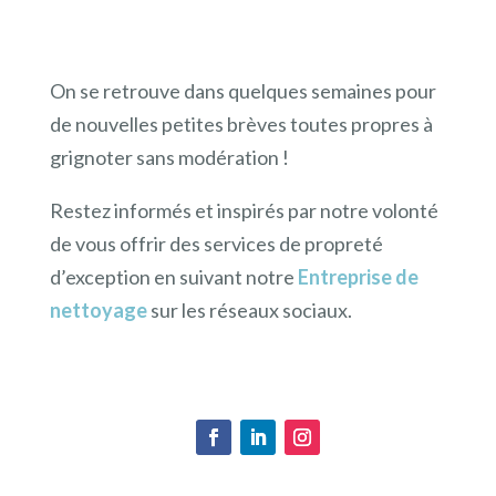
On se retrouve dans quelques semaines pour
de nouvelles petites brèves toutes propres à
grignoter sans modération !
Restez informés et inspirés par notre volonté
de vous offrir des services de propreté
d’exception en suivant notre
Entreprise de
nettoyage
sur les réseaux sociaux.