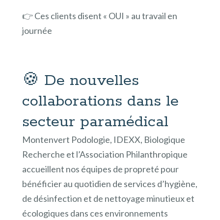
👉 Ces clients disent « OUI » au travail en
journée
🍪 De nouvelles
collaborations dans le
secteur paramédical
Montenvert Podologie, IDEXX, Biologique
Recherche et l’Association Philanthropique
accueillent nos équipes de propreté pour
bénéficier au quotidien de services d’hygiène,
de désinfection et de nettoyage minutieux et
écologiques dans ces environnements