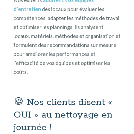
d’entretien
des locaux pour évaluer les
compétences, adapter les méthodes de travail
et optimiser les plannings. Ils analysent
locaux, matériels, méthodes et organisation et
formulent des recommandations sur mesure
pour améliorer les performances et
l’efficacité de vos équipes et optimiser les
coûts.
🍪 Nos clients disent «
OUI » au nettoyage en
journée !