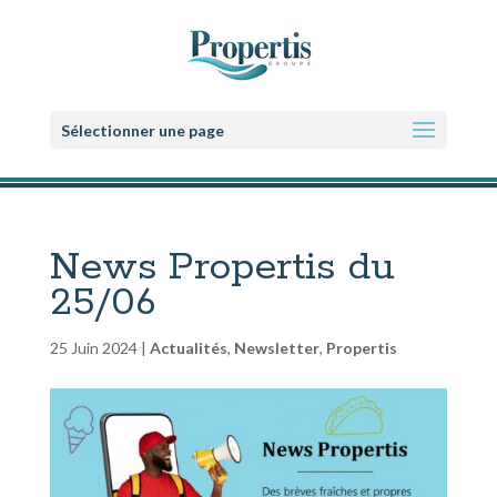
Sélectionner une page
News Propertis du
25/06
25 Juin 2024
|
Actualités
,
Newsletter
,
Propertis