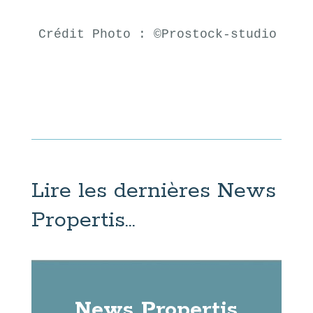
Crédit Photo : 
©Prostock-studio
Lire les dernières News
Propertis…
News Propertis