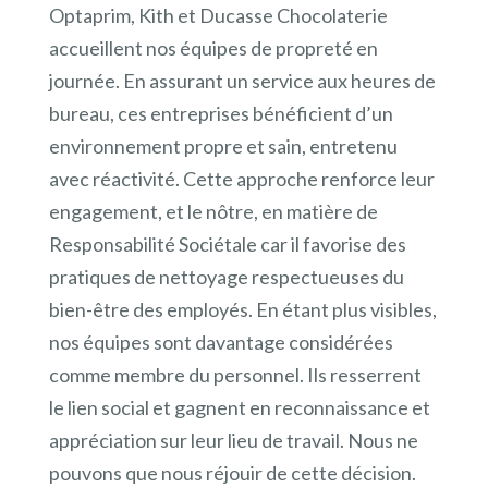
Optaprim, Kith et Ducasse Chocolaterie
accueillent nos équipes de propreté en
journée. En assurant un service aux heures de
bureau, ces entreprises bénéficient d’un
environnement propre et sain, entretenu
avec réactivité. Cette approche renforce leur
engagement, et le nôtre, en matière de
Responsabilité Sociétale car il favorise des
pratiques de nettoyage respectueuses du
bien-être des employés. En étant plus visibles,
nos équipes sont davantage considérées
comme membre du personnel. Ils resserrent
le lien social et gagnent en reconnaissance et
appréciation sur leur lieu de travail. Nous ne
pouvons que nous réjouir de cette décision.