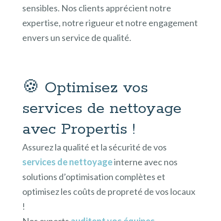
sensibles. Nos clients apprécient notre
expertise, notre rigueur et notre engagement
envers un service de qualité.
🍪 Optimisez vos
services de nettoyage
avec Propertis !
Assurez la qualité et la sécurité de vos
services de nettoyage
interne avec nos
solutions d’optimisation complètes et
optimisez les coûts de propreté de vos locaux
!
Nos experts
auditent vos équipes