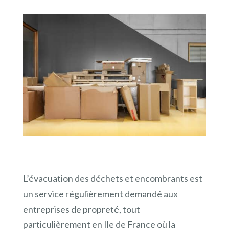
L’évacuation des déchets et encombrants est
un service régulièrement demandé aux
entreprises de propreté, tout
particulièrement en Ile de France où la