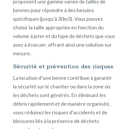
proposent une gamme variée de tailles de
bennes pour répondre à des besoins
spécifiques (jusqu’à 30m3). Vous pouvez
choisir la taille appropriée en fonction du
volume à jeter et du type de déchets que vous
avez à évacuer, offrant ainsi une solution sur
mesure.
Sécurité et prévention des risques
La location d’une benne contribue à garantir
la sécurité sur le chantier ou dans la zone où
les déchets sont générés. En éliminant les
débris rapidement et de manière organisée,
vous réduisez les risques d’accidents et de
blessures liés à la présence de déchets