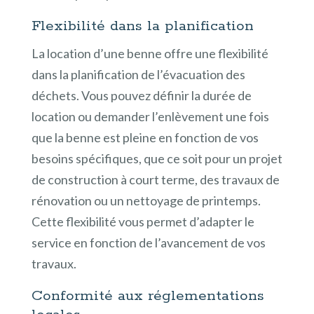
Flexibilité dans la planification
La location d’une benne offre une flexibilité
dans la planification de l’évacuation des
déchets. Vous pouvez définir la durée de
location ou demander l’enlèvement une fois
que la benne est pleine en fonction de vos
besoins spécifiques, que ce soit pour un projet
de construction à court terme, des travaux de
rénovation ou un nettoyage de printemps.
Cette flexibilité vous permet d’adapter le
service en fonction de l’avancement de vos
travaux.
Conformité aux réglementations