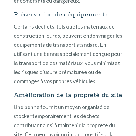
encombrants ou dangereux.
Préservation des équipements
Certains déchets, tels que les matériaux de
construction lourds, peuvent endommager les
équipements de transport standard. En
utilisant une benne spécialement conçue pour
le transport de ces matériaux, vous minimisez
les risques d’usure prématurée ou de
dommages à vos propres véhicules.
Amélioration de la propreté du site
Une benne fournit un moyen organisé de
stocker temporairement les déchets,
contribuant ainsi à maintenir la propreté du
site. Cela peut avoir un impact positif sur la