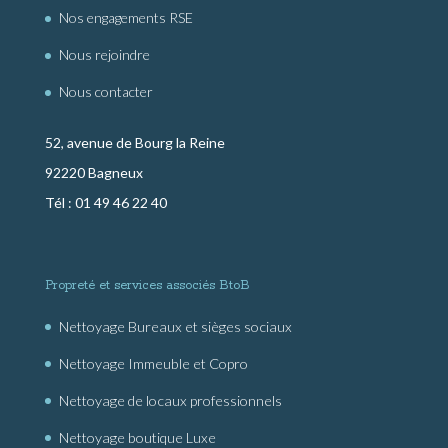
Nos engagements RSE
Nous rejoindre
Nous contacter
52, avenue de Bourg la Reine
92220 Bagneux
Tél : 01 49 46 22 40
Propreté et services associés BtoB
Nettoyage Bureaux et sièges sociaux
Nettoyage Immeuble et Copro
Nettoyage de locaux professionnels
Nettoyage boutique Luxe