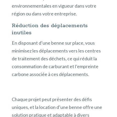
environnementales en vigueur dans votre
région ou dans votre entreprise.
Réduction des déplacements
inutiles
En disposant d’une benne sur place, vous
minimisez les déplacements vers les centres
de traitement des déchets, ce qui réduit la
consommation de carburant et l’empreinte
carbone associée à ces déplacements.
Chaque projet peut présenter des défis
uniques, et la location d’une benne offre une
solution pratique et adaptable à divers