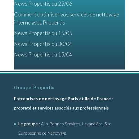
News Propertis du 25/06
Comment optimiser vos services de nettoyage
interne avec Propertis
News Propertis du 15/05
News Propertis du 30/04
News Propertis du 15/04
Groupe Propertis
Entreprises de nettoyage Paris et Ile de France
:
propreté et services associés aux professionnels
Le groupe :
Allo-Bennes Services
,
Lavandière
,
Sud
Européenne de Nettoyage