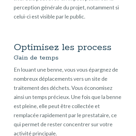
perception générale du projet, notamment si
celui-ci est visible par le public.
Optimisez les process
Gain de temps
En louant une benne, vous vous épargnez de
nombreux déplacements vers un site de
traitement des déchets. Vous économisez
ainsi un temps précieux. Une fois que la benne
est pleine, elle peut être collectée et
remplacée rapidement par le prestataire, ce
qui permet de rester concentrer sur votre
activité principale.