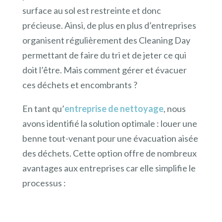
surface au sol est restreinte et donc
précieuse. Ainsi, de plus en plus d’entreprises
organisent régulièrement des Cleaning Day
permettant de faire du tri et de jeter ce qui
doit l’être. Mais comment gérer et évacuer
ces déchets et encombrants ?
En tant qu’
entreprise de nettoyage
, nous
avons identifié la solution optimale : louer une
benne tout-venant pour une évacuation aisée
des déchets. Cette option offre de nombreux
avantages aux entreprises car elle simplifie le
processus :