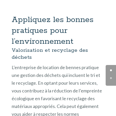
Appliquez les bonnes
pratiques pour
l’environnement
Valorisation et recyclage des
déchets
L’entreprise de location de bennes pratique
une gestion des déchets qui incluent le tri et
le recyclage. En optant pour leurs services,
vous contribuez à la réduction de l’empreinte
écologique en favorisant le recyclage des
matériaux appropriés. Cela peut également
vous aider à respecter les normes