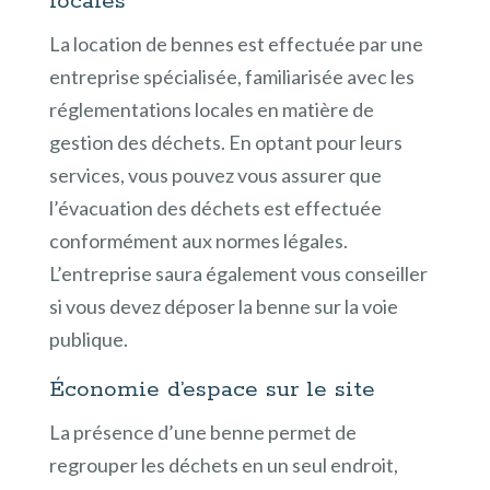
locales
La location de bennes est effectuée par une
entreprise spécialisée, familiarisée avec les
réglementations locales en matière de
gestion des déchets. En optant pour leurs
services, vous pouvez vous assurer que
l’évacuation des déchets est effectuée
conformément aux normes légales.
L’entreprise saura également vous conseiller
si vous devez déposer la benne sur la voie
publique.
Économie d’espace sur le site
La présence d’une benne permet de
regrouper les déchets en un seul endroit,