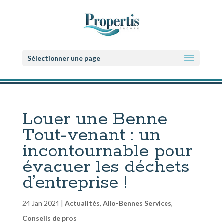
Sélectionner une page
Louer une Benne
Tout-venant : un
incontournable pour
évacuer les déchets
d’entreprise !
24 Jan 2024
|
Actualités
,
Allo-Bennes Services
,
Conseils de pros