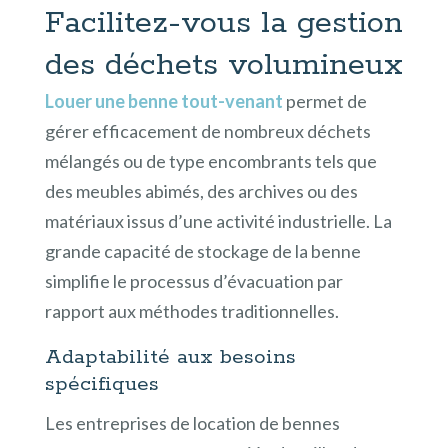
Facilitez-vous la gestion
des déchets volumineux
Louer une benne tout-venant
permet de
gérer efficacement de nombreux déchets
mélangés ou de type encombrants tels que
des meubles abimés, des archives ou des
matériaux issus d’une activité industrielle. La
grande capacité de stockage de la benne
simplifie le processus d’évacuation par
rapport aux méthodes traditionnelles.
Adaptabilité aux besoins
spécifiques
Les entreprises de location de bennes