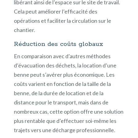
libérant ainsi de l’espace sur le site de travail.
Cela peut améliorer l’efficacité des
opérations et faciliter la circulation sur le
chantier.
Réduction des coûts globaux
En comparaison avec d’autres méthodes
d’évacuation des déchets, la location d’une
benne peut s’avérer plus économique. Les
coûts varient en fonction de la taille de la
benne, de la durée de location et de la
distance pour le transport, mais dans de
nombreux cas, cette option offre une solution
plus rentable que d’effectuer soi-même les
trajets vers une décharge professionnelle.