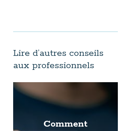
Lire d’autres conseils
aux professionnels
Comment